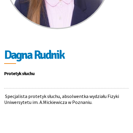
Dagna Rudnik
Protetyk słuchu
Specjalista protetyk słuchu, absolwentka wydziału Fizyki
Uniwersytetu im. A.Mickiewicza w Poznaniu.