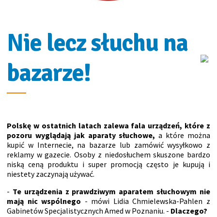
Nie lecz słuchu na
bazarze!
Polskę w ostatnich latach zalewa fala urządzeń, które z
pozoru wyglądają jak aparaty słuchowe,
a które można
kupić w Internecie, na bazarze lub zamówić wysyłkowo z
reklamy w gazecie. Osoby z niedosłuchem skuszone bardzo
niską ceną produktu i super promocją często je kupują i
niestety zaczynają używać.
-
Te urządzenia z prawdziwym aparatem słuchowym nie
mają nic wspólnego
- mówi Lidia Chmielewska-Pahlen z
Gabinetów Specjalistycznych Amed w Poznaniu. -
Dlaczego?