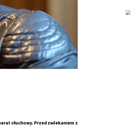
parat słuchowy. Przed zwlekaniem z